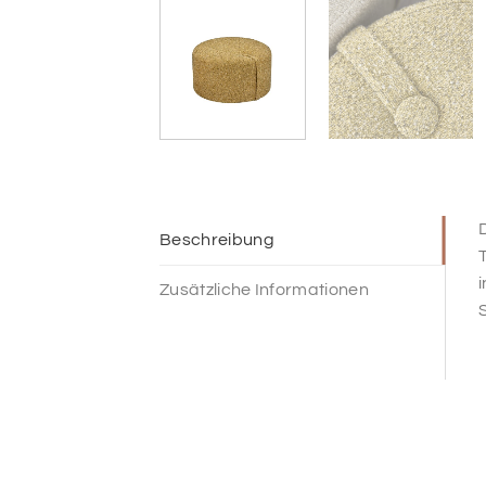
D
Beschreibung
T
Zusätzliche Informationen