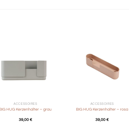
+
ACCESSOIRES
ACCESSOIRES
BIG HUG Kerzenhalter – grau
BIG HUG Kerzenhalter – rosa
39,00
€
39,00
€