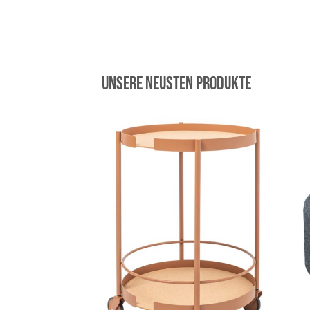
Unsere neusten Produkte