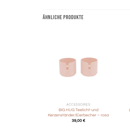
ÄHNLICHE PRODUKTE
+
+
ACCESSOIRES
BIG HUG Teelicht-und
Kerzenständer/Eierbecher – rosa
39,00
€