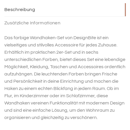
Beschreibung
Zusätzliche Informationen
Das farbige Wandhaken-Set von DesignBite ist ein
vielseitiges und stilvolles Accessoire für jedes Zuhause.
Erhältlich im praktischen 2er-Set und in sechs
unterschiedlichen Farben, bietet dieses Set eine lebendige
Möglichkeit, Kleidung, Taschen und Accessoires ordentlich
aufzuhängen. Die leuchtenden Farben bringen Frische
und Persönlichkeit in deine Einrichtung und machen die
Haken zu einem echten Blickfang in jedem Raum. Ob im
Flur, im Kinderzimmer oder im Schlafzimmer, diese
Wandhaken vereinen Funktionalität mit modernem Design
und sind eine einfache Lösung, um den Wohnraum zu
organisieren und gleichzeitig zu verschönern.