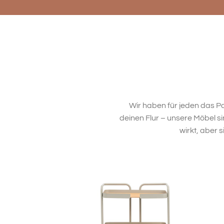
Wir haben für jeden das P
deinen Flur – unsere Möbel s
wirkt, aber 