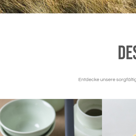
De
Entdecke unsere sorgfälti