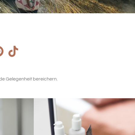
de Gelegenheit bereichern.