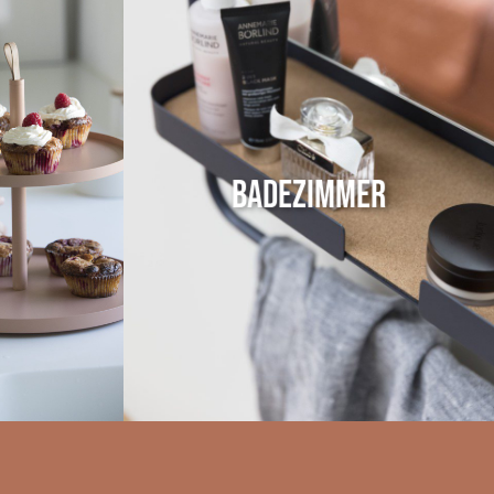
Badezimmer