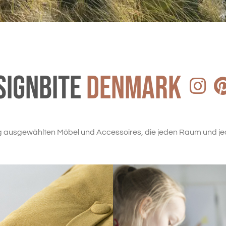
signBite
Denmark
g ausgewählten Möbel und Accessoires, die jeden Raum und je