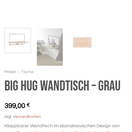
Möbel
/
Tische
BIG HUG Wandtisch – grau
399,00
€
zzgl.
Versandkosten
Klappbarer Wandtisch im skandinavischen Design von