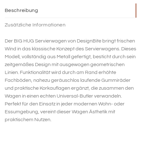
Beschreibung
Zusätzliche Informationen
Der BIG HUG Servierwagen von DesignBite bringt frischen
Wind in das klassische Konzept des Servierwagens. Dieses
Modell, vollständig aus Metall gefertigt, besticht durch sein
zeitgemäßes Design mit ausgewogen geometrischen
Linien. Funktionalität wird durch am Rand erhöhte
Fachböden, nahezu geräuschlos laufende Gummiräder
und praktische Korkauflagen ergänzt, die zusammen den
Wagen in einen echten Universal-Butler verwandeln.
Perfekt für den Einsatz in jeder modernen Wohn- oder
Essumgebung, vereint dieser Wagen Ästhetik mit
praktischem Nutzen.