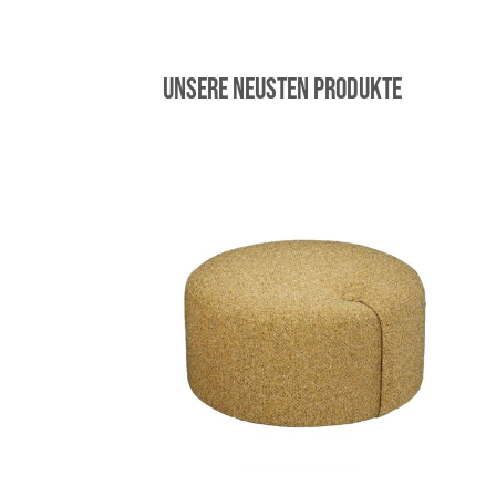
Unsere neusten Produkte