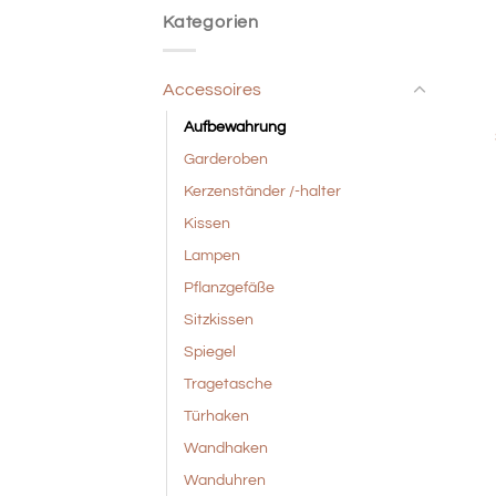
Kategorien
+
Accessoires
Aufbewahrung
Garderoben
Kerzenständer /-halter
Kissen
Lampen
Pflanzgefäße
Sitzkissen
Spiegel
Tragetasche
Türhaken
Wandhaken
Wanduhren