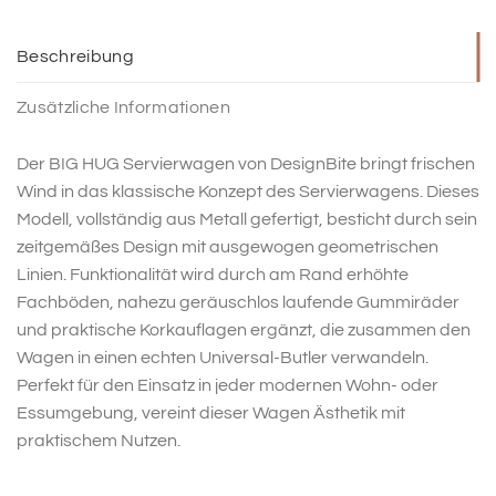
Beschreibung
Zusätzliche Informationen
Der BIG HUG Servierwagen von DesignBite bringt frischen
Wind in das klassische Konzept des Servierwagens. Dieses
Modell, vollständig aus Metall gefertigt, besticht durch sein
zeitgemäßes Design mit ausgewogen geometrischen
Linien. Funktionalität wird durch am Rand erhöhte
Fachböden, nahezu geräuschlos laufende Gummiräder
und praktische Korkauflagen ergänzt, die zusammen den
Wagen in einen echten Universal-Butler verwandeln.
Perfekt für den Einsatz in jeder modernen Wohn- oder
Essumgebung, vereint dieser Wagen Ästhetik mit
praktischem Nutzen.