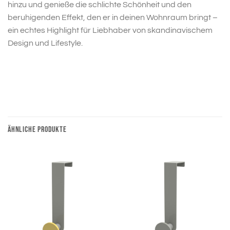
hinzu und genieße die schlichte Schönheit und den
beruhigenden Effekt, den er in deinen Wohnraum bringt –
ein echtes Highlight für Liebhaber von skandinavischem
Design und Lifestyle.
ÄHNLICHE PRODUKTE