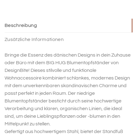
Beschreibung
Zusätzliche Informationen
Bringe die Essenz des dänischen Designs in dein Zuhause
oder Büro mit dem BIG HUG Blumentopfständer von
DesignBite! Dieses stilvolle und funktionale
Wohnaccessoire kombiniert schlankes, modernes Design
mit dem unverkennbaren skandinavischen Charme und
passt perfekt in jeden Raum. Der niedrige
Blumentopfständer besticht durch seine hochwertige
Verarbeitung und klaren, organischen Linien, die ideal
sind, um deine Lieblingspflanzen oder -blumen in den
Mittelpunkt zu stellen.
Gefertigt aus hochwertigem Stahl, bietet der Standfuß