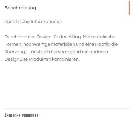
Beschreibung
Zusätzliche Informationen
Durchdachtes Design für den Alltag: Minimalistische
Formen, hochwertige Materialien und eine Haptik, die
überzeugt. Lässt sich hervorragend mit anderen
DesignBite Produkten kombinieren.
ÄHNLICHE PRODUKTE