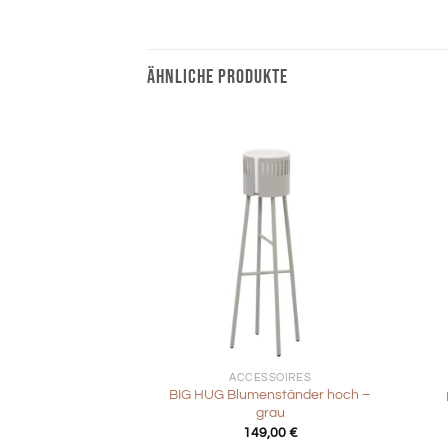
ÄHNLICHE PRODUKTE
+
+
ACCESSOIRES
BIG HUG Blumenständer hoch –
grau
149,00
€