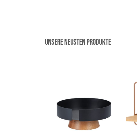
Unsere neusten Produkte