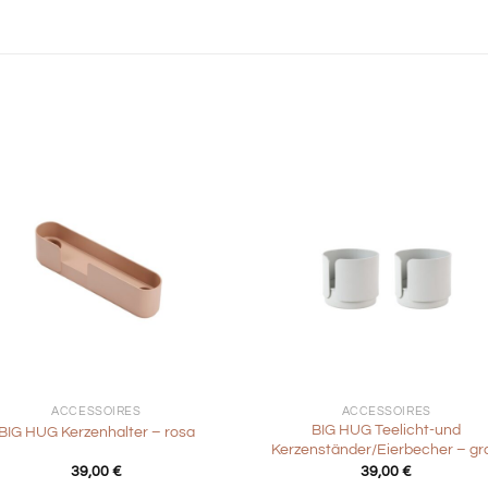
+
ACCESSOIRES
ACCESSOIRES
BIG HUG Teelicht-und
BIG HUG Kerzenhalter – rosa
Kerzenständer/Eierbecher – gr
39,00
€
39,00
€