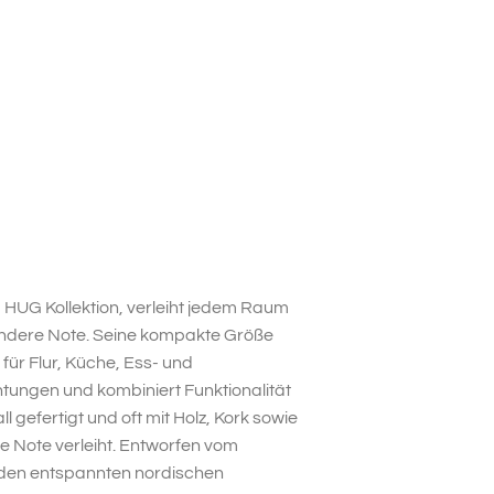
 HUG Kollektion, verleiht jedem Raum
ondere Note. Seine kompakte Größe
für Flur, Küche, Ess- und
tungen und kombiniert Funktionalität
 gefertigt und oft mit Holz, Kork sowie
e Note verleiht. Entworfen vom
 den entspannten nordischen