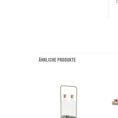
ÄHNLICHE PRODUKTE