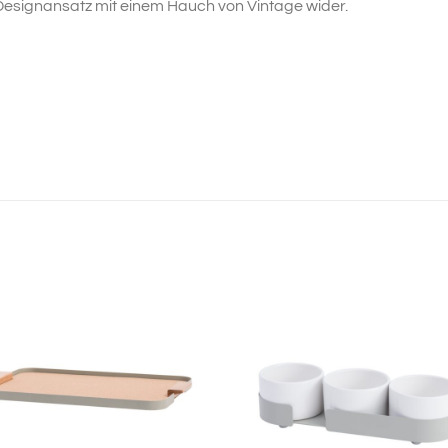
Designansatz mit einem Hauch von Vintage wider.