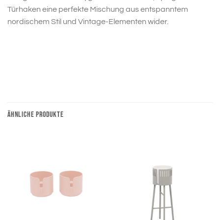
Türhaken eine perfekte Mischung aus entspanntem
nordischem Stil und Vintage-Elementen wider.
ÄHNLICHE PRODUKTE