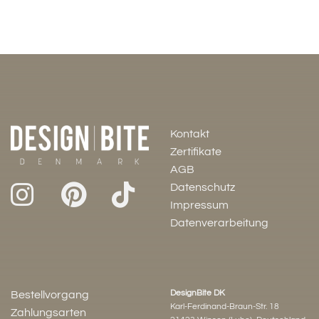
Kontakt
Zertifikate
AGB
Datenschutz
Impressum
Datenverarbeitung
DesignBite DK
Bestellvorgang
Karl-Ferdinand-Braun-Str. 18
Zahlungsarten