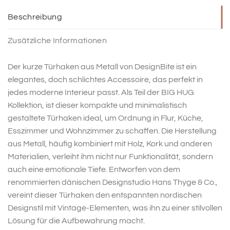
Beschreibung
Zusätzliche Informationen
Der kurze Türhaken aus Metall von DesignBite ist ein
elegantes, doch schlichtes Accessoire, das perfekt in
jedes moderne Interieur passt. Als Teil der BIG HUG
Kollektion, ist dieser kompakte und minimalistisch
gestaltete Türhaken ideal, um Ordnung in Flur, Küche,
Esszimmer und Wohnzimmer zu schaffen. Die Herstellung
aus Metall, häufig kombiniert mit Holz, Kork und anderen
Materialien, verleiht ihm nicht nur Funktionalität, sondern
auch eine emotionale Tiefe. Entworfen von dem
renommierten dänischen Designstudio Hans Thyge & Co.,
vereint dieser Türhaken den entspannten nordischen
Designstil mit Vintage-Elementen, was ihn zu einer stilvollen
Lösung für die Aufbewahrung macht.