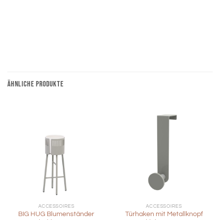
ÄHNLICHE PRODUKTE
ACCESSOIRES
ACCESSOIRES
BIG HUG Blumenständer
Türhaken mit Metallknopf