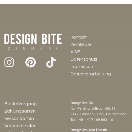
Kontakt
Zertifikate
AGB
Datenschutz
Impressum
Datenverarbeitung
DesignBite DK
Bestellvorgang
Karl-Ferdinand-Braun-Str. 18
Zahlungsarten
21423 Winsen (Luhe), Deutschland
Versandarten
Tel.:
+49 – 4171 66 962 – 0
Versandkosten
DesignBite Asia Pacific