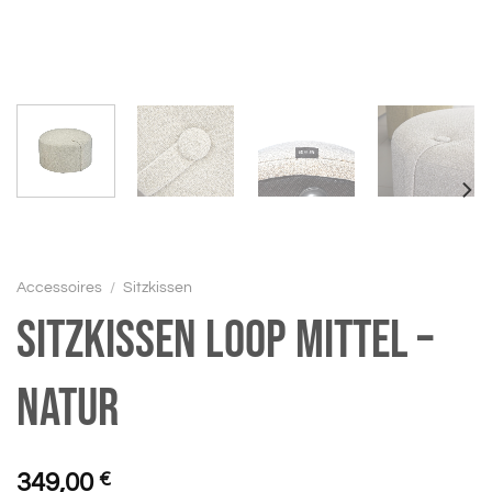
Accessoires
/
Sitzkissen
Sitzkissen Loop mittel –
natur
349,00
€