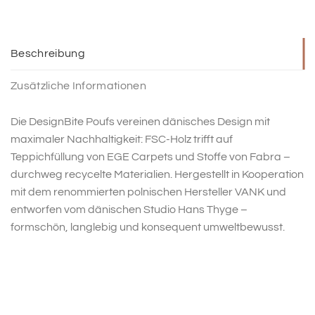
Beschreibung
Zusätzliche Informationen
Die DesignBite Poufs vereinen dänisches Design mit
maximaler Nachhaltigkeit: FSC-Holz trifft auf
Teppichfüllung von EGE Carpets und Stoffe von Fabra –
durchweg recycelte Materialien. Hergestellt in Kooperation
mit dem renommierten polnischen Hersteller VANK und
entworfen vom dänischen Studio Hans Thyge –
formschön, langlebig und konsequent umweltbewusst.