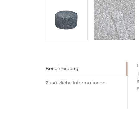
D
Beschreibung
T
Zusätzliche Informationen