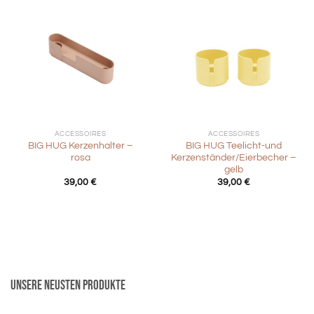
ACCESSOIRES
ACCESSOIRES
BIG HUG Kerzenhalter –
BIG HUG Teelicht-und
rosa
Kerzenständer/Eierbecher –
gelb
39,00
€
39,00
€
Unsere neusten Produkte