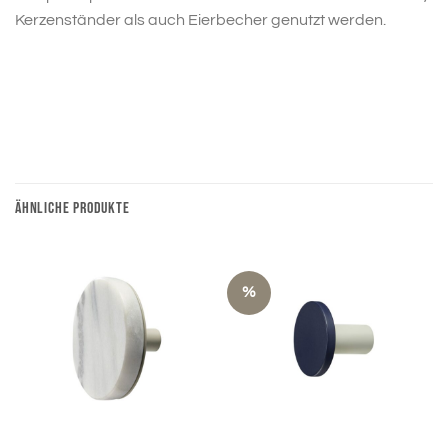
Kerzenständer als auch Eierbecher genutzt werden.
ÄHNLICHE PRODUKTE
%