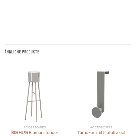
ÄHNLICHE PRODUKTE
ACCESSOIRES
ACCESSOIRES
BIG HUG Blumenständer
Türhaken mit Metallknopf