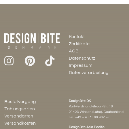
Kontakt
Zertifikate
AGB
Datenschutz
Impressum
Datenverarbeitung
DesignBite DK
Bestellvorgang
Karl-Ferdinand-Braun-Str. 18
Zahlungsarten
21423 Winsen (Luhe), Deutschland
Versandarten
Tel.:
+49 – 4171 66 962 – 0
Versandkosten
DesignBite Asia Pacific