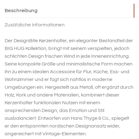
Beschreibung
Zusätzliche Informationen
Der DesignBite Kerzenhalter, ein eleganter Bestandteil der
BIG HUG Kollektion, bringt mit seinem verspielten, jedoch
schlichten Design frischen Wind in jede Inneneinrichtung.
Seine kompakte Größe und minimalistische Form machen
ihn zu einem idealen Accessoire für Flur, Küche, Ess- und
Wohnzimmer und er fügt sich nahtlos in moderne
Umgebungen ein. Hergestellt aus Metall, oft ergänzt durch
Holz, Kork und andere Materialien, kombiniert dieser
Kerzenhalter funktionalen Nutzen mit einem
ansprechenden Design, das Emotion und Stil
ausbalanciert. Entworfen von Hans Thyge & Co., spiegelt
er den entspannten nordischen Designansatz wider,
angereichert mit Vintage-Elementen.