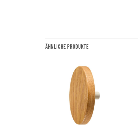
ÄHNLICHE PRODUKTE
+
+