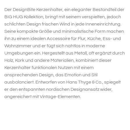
Der DesignBite Kerzenhalter, ein eleganter Bestandteil der
BIG HUG Kollektion, bringt mit seinem verspielten, jedoch
schlichten Design frischen Wind in jede Inneneinrichtung.
Seine kompakte Größe und minimalistische Form machen
ihn zu einem idealen Accessoire für Flur, Küche, Ess- und
Wohnzimmer und er fügt sich nahtlos in moderne
Umgebungen ein. Hergestellt aus Metall, oft ergänzt durch
Holz, Kork und andere Materialien, kombiniert dieser
Kerzenhalter funktionalen Nutzen mit einem
ansprechenden Design, das Emotion und Stil
ausbalanciert. Entworfen von Hans Thyge & Co., spiegelt
er den entspannten nordischen Designansatz wider,
angereichert mit Vintage-Elementen.